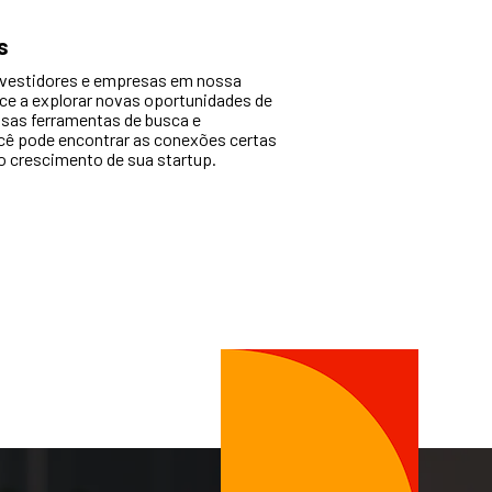
s
vestidores e empresas em nossa
ce a explorar novas oportunidades de
sas ferramentas de busca e
ê pode encontrar as conexões certas
 o crescimento de sua startup.