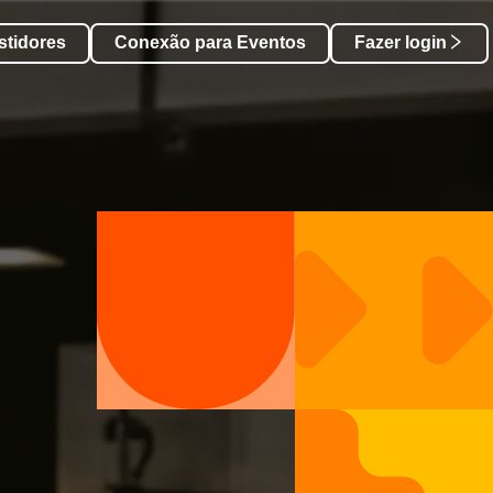
stidores
Conexão para Eventos
Fazer login