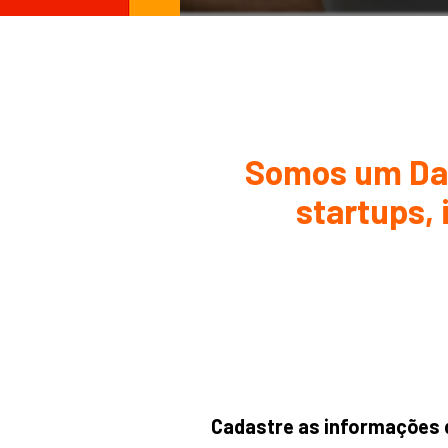
Somos um Dat
startups, 
Cadastre as informações 