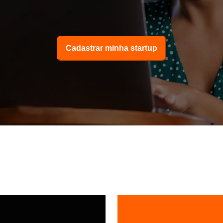
Cadastrar minha startup